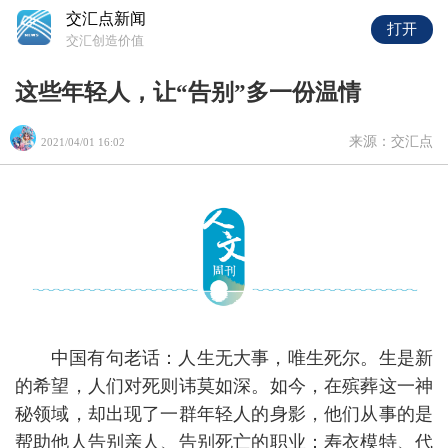
交汇点新闻
打开
交汇创造价值
这些年轻人，让“告别”多一份温情
来源：交汇点
2021/04/01 16:02
中国有句老话：人生无大事，唯生死尔。生是新
的希望，人们对死则讳莫如深。如今，在殡葬这一神
秘领域，却出现了一群年轻人的身影，他们从事的是
帮助他人告别亲人、告别死亡的职业：寿衣模特、代