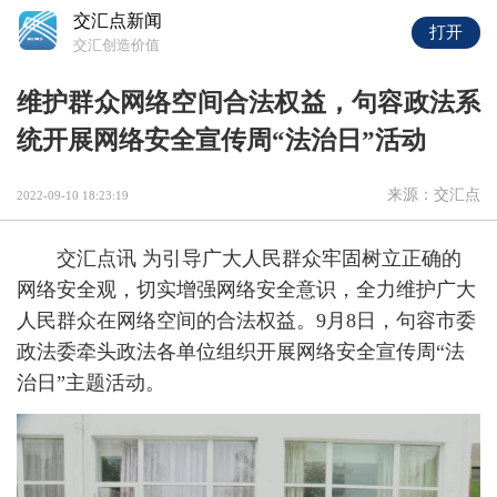
交汇点新闻
打开
交汇创造价值
维护群众网络空间合法权益，句容政法系
统开展网络安全宣传周“法治日”活动
来源：交汇点
2022-09-10 18:23:19
交汇点讯 为引导广大人民群众牢固树立正确的
网络安全观，切实增强网络安全意识，全力维护广大
人民群众在网络空间的合法权益。9月8日，句容市委
政法委牵头政法各单位组织开展网络安全宣传周“法
治日”主题活动。