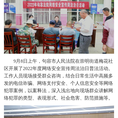
9月8日上午，句容市人民法院在崇明街道梅花社
区开展了2022年度网络安全宣传周法治日普法活动。
工作人员现场接受群众咨询，结合日常生活中高频多
发的电信诈骗、网络支付安全、个人信息安全等网络
犯罪案例，以案释法，深入浅出地向现场群众讲解网
络犯罪的类型、表现形式、社会危害、防范措施等。