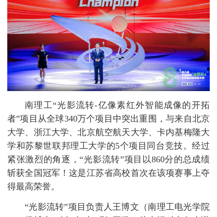
南理工“光影流转-亿像素红外智能成像的开拓
者”项目从全球340万个项目中突出重围，与来自北京
大学、浙江大学、北京航空航天大学、卡内基梅隆大
学和苏黎世联邦理工大学的5个项目同台竞技。经过
紧张激烈的角逐，“光影流转”项目以860分的总成绩
斩获全国冠军！这是江苏省高校首次在该项赛事上夺
得最高荣誉。
“光影流转”项目负责人王博文（南理工电光学院