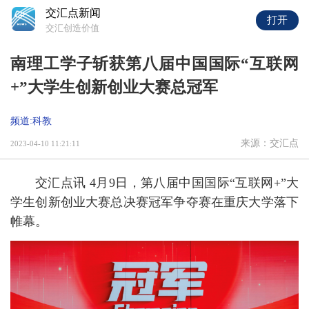
交汇点新闻
打开
交汇创造价值
南理工学子斩获第八届中国国际“互联网
+”大学生创新创业大赛总冠军
频道:科教
来源：交汇点
2023-04-10 11:21:11
交汇点讯 4月9日，第八届中国国际“互联网+”大
学生创新创业大赛总决赛冠军争夺赛在重庆大学落下
帷幕。