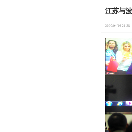
江苏与
2020/04/16 21:38