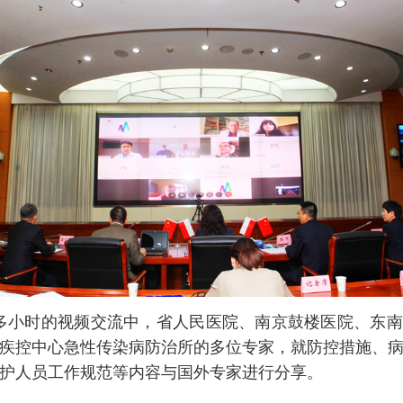
多小时的视频交流中，省人民医院、南京鼓楼医院、东
疾控中心急性传染病防治所的多位专家，就防控措施、
护人员工作规范等内容与国外专家进行分享。