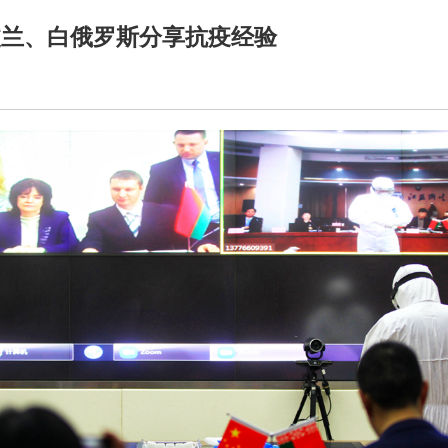
波兰、白俄罗斯分享抗疫经验