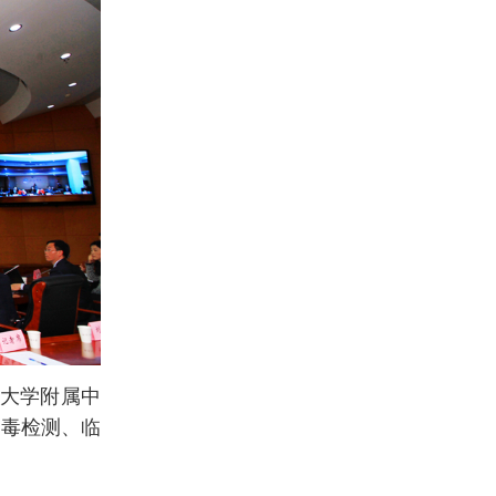
南大学附属中
病毒检测、临