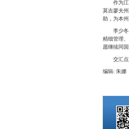
作为江
莫吉廖夫州
助，为本州
李少冬
精细管理、
愿继续同国
交汇点
编辑: 朱娜