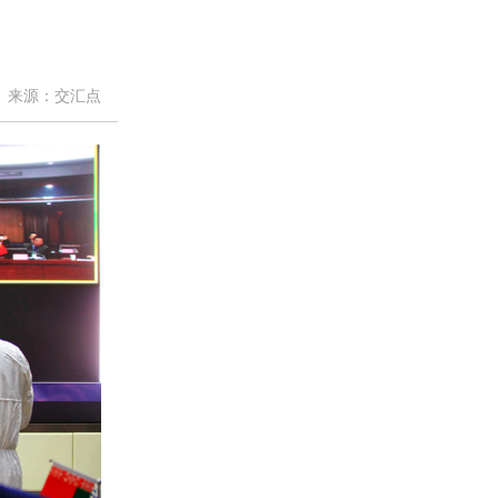
来源：交汇点